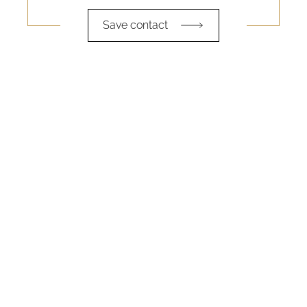
Save contact